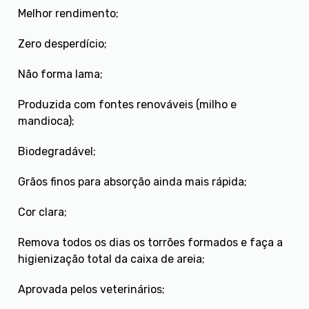
Melhor rendimento;
Zero desperdício;
Não forma lama;
Produzida com fontes renováveis (milho e
mandioca);
Biodegradável;
Grãos finos para absorção ainda mais rápida;
Cor clara;
Remova todos os dias os torrões formados e faça a
higienização total da caixa de areia;
Aprovada pelos veterinários;