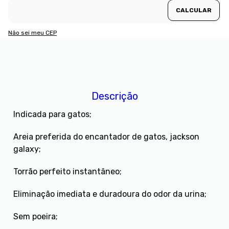
Não sei meu CEP
Descrição
Indicada para gatos;
Areia preferida do encantador de gatos, jackson
galaxy;
Torrão perfeito instantâneo;
Eliminação imediata e duradoura do odor da urina;
Sem poeira;