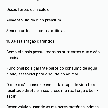
Ossos fortes com cálcio;
Alimento úmido high premium;
Sem corantes e aromas artificiais;
100% satisfação garantida;
Completa pois possui todos os nutrientes que o cão
precisa;
Funcional pois garante parte do consumo de água
diário, essencial para a saúde do animal;
O que o cão consome em cada etapa de vida tem
resultado direto em seu crescimento, força e bem-
estar;
Desenvolvido usando as melhores matérias-primas;