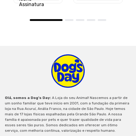
Olá, somos a Dog’s Day:
A Loja do seu Animal! Nascemos a partir de
um sonho familiar que teve início em 2001, com a fundação da primeira
loja na Rua Acuruí, Anália Franco, na cidade de São Paulo. Hoje temos
mais de 17 lojas físicas espalhadas pela Grande São Paulo. A nossa
família é apaixonada por pets e quer trazer qualidade de vida para
esses seres tão puros. Somos dedicados em oferecer um ótimo
serviço, com melhoria contínua, valorização e respeito humano.