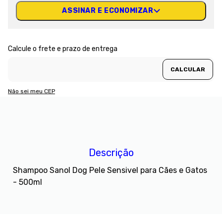
ASSINAR E ECONOMIZAR
Não sei meu CEP
Descrição
Shampoo Sanol Dog Pele Sensivel para Cães e Gatos
- 500ml