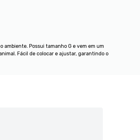
e do ambiente. Possui tamanho G e vem em um
imal. Fácil de colocar e ajustar, garantindo o