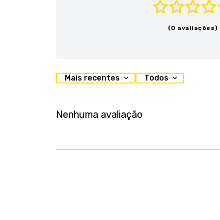
(0 avaliações)
Mais recentes
Todos
Nenhuma avaliação