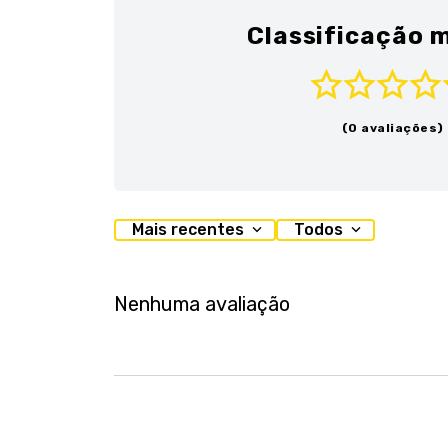
Classificação m
(0 avaliações)
Mais recentes
Todos
Nenhuma avaliação