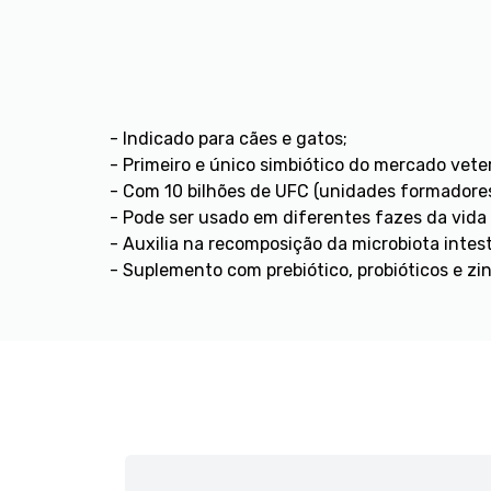
- Indicado para cães e gatos;
- Primeiro e único simbiótico do mercado vete
- Com 10 bilhões de UFC (unidades formadores
- Pode ser usado em diferentes fazes da vida 
- Auxilia na recomposição da microbiota intes
- Suplemento com prebiótico, probióticos e zi