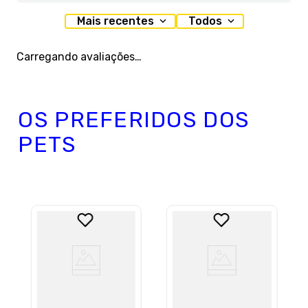
Mais recentes
Todos
Carregando avaliações…
OS PREFERIDOS DOS
PETS