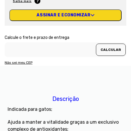
Saiba mais
ASSINAR E ECONOMIZAR
Não sei meu CEP
Descrição
Indicada para gatos;
Ajuda a manter a vitalidade graças a um exclusivo
complexo de antioxidantes;