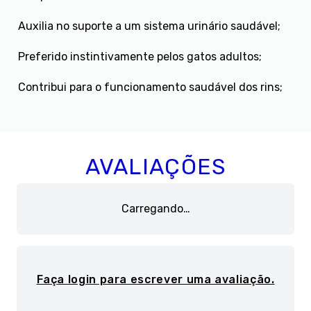
Auxilia no suporte a um sistema urinário saudável;
Preferido instintivamente pelos gatos adultos;
Contribui para o funcionamento saudável dos rins;
AVALIAÇÕES
Carregando…
Faça login para escrever uma avaliação.