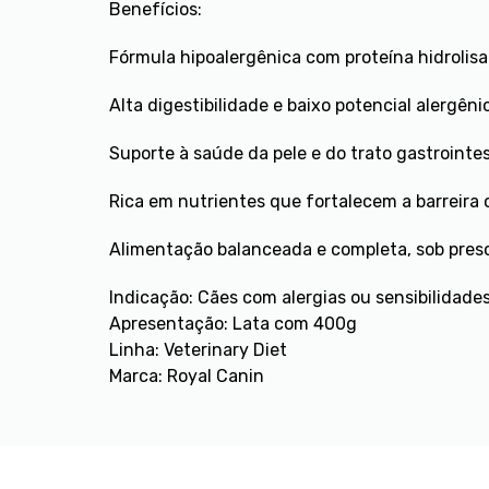
Benefícios:
Fórmula hipoalergênica com proteína hidrolis
Alta digestibilidade e baixo potencial alergêni
Suporte à saúde da pele e do trato gastrointes
Rica em nutrientes que fortalecem a barreira
Alimentação balanceada e completa, sob presc
Indicação: Cães com alergias ou sensibilidades
Apresentação: Lata com 400g
Linha: Veterinary Diet
Marca: Royal Canin