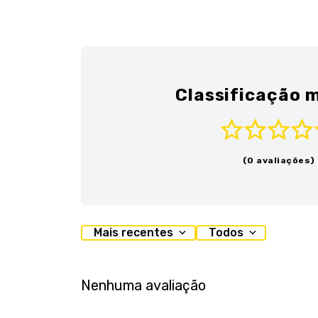
Classificação m
(0 avaliações)
Mais recentes
Todos
Nenhuma avaliação