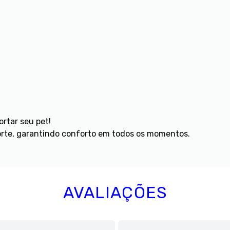
ortar seu pet!
orte, garantindo conforto em todos os momentos.
AVALIAÇÕES