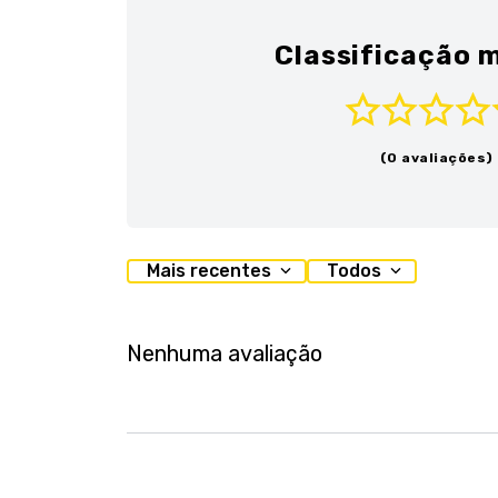
Classificação m
(0 avaliações)
Mais recentes
Todos
Nenhuma avaliação