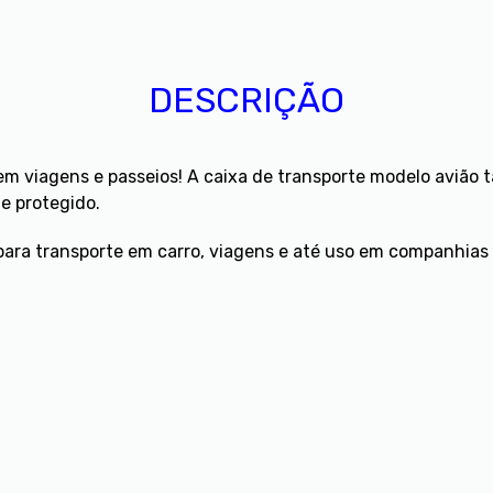
DESCRIÇÃO
m viagens e passeios! A caixa de transporte modelo avião t
e protegido.
 para transporte em carro, viagens e até uso em companhias 