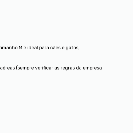
amanho M é ideal para cães e gatos,
aéreas (sempre verificar as regras da empresa