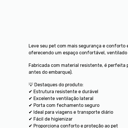
Leve seu pet com mais segurança e conforto e
oferecendo um espaço confortável, ventilado 
Fabricada com material resistente, é perfeita
antes do embarque).
💡 Destaques do produto:
✔ Estrutura resistente e durável
✔ Excelente ventilação lateral
✔ Porta com fechamento seguro
✔ Ideal para viagens e transporte diário
✔ Fácil de higienizar
✔ Proporciona conforto e proteção ao pet