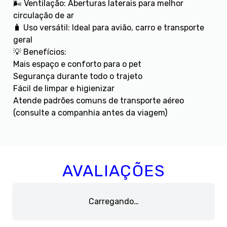
🌬️ Ventilação: Aberturas laterais para melhor
circulação de ar
🧳 Uso versátil: Ideal para avião, carro e transporte
geral
💡 Benefícios:
Mais espaço e conforto para o pet
Segurança durante todo o trajeto
Fácil de limpar e higienizar
Atende padrões comuns de transporte aéreo
(consulte a companhia antes da viagem)
AVALIAÇÕES
Carregando…