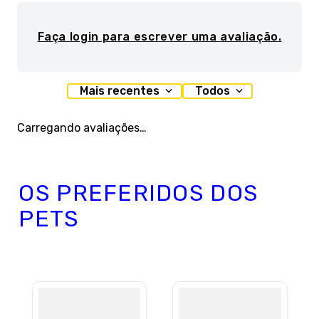
Faça login para escrever uma avaliação.
Mais recentes
Todos
Carregando avaliações…
OS PREFERIDOS DOS
PETS