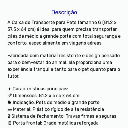
Descrição
A Caixa de Transporte para Pets tamanho G (81,2 x
57,5 x 64 cm) é ideal para quem precisa transportar
cães de médio a grande porte com total segurança e
conforto, especialmente em viagens aéreas.
Fabricada com material resistente e design pensado
para o bem-estar do animal, ela proporciona uma
experiência tranquila tanto para o pet quanto para o
tutor.
✈️ Características principais:
📏 Dimensões: 81,2 x 57,5 x 64 cm
🐕 Indicação: Pets de médio a grande porte
🧱 Material: Plástico rígido de alta resistência
🔒 Sistema de fechamento: Travas firmes e seguras
🚪 Porta frontal: Grade metálica reforçada