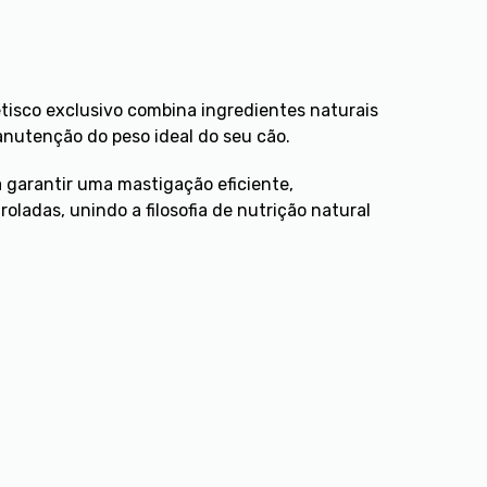
tisco exclusivo combina ingredientes naturais
anutenção do peso ideal do seu cão.
 garantir uma mastigação eficiente,
ladas, unindo a filosofia de nutrição natural