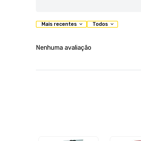
Mais recentes
Todos
Nenhuma avaliação