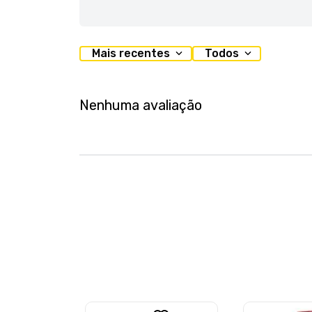
Mais recentes
Todos
Nenhuma avaliação