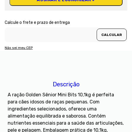
Não sei meu CEP
Descrição
A ração Golden Sênior Mini Bits 10,1kg é perfeita
para cães idosos de raças pequenas. Com
ingredientes selecionados, oferece uma
alimentação equilibrada e saborosa. Contém
nutrientes essenciais para a saúde das articulações,
pele e pelagem. Embalagem prática de 10,1kg,