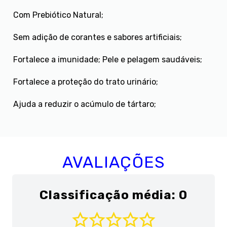
Com Prebiótico Natural;
Sem adição de corantes e sabores artificiais;
Fortalece a imunidade; Pele e pelagem saudáveis;
Fortalece a proteção do trato urinário;
Ajuda a reduzir o acúmulo de tártaro;
AVALIAÇÕES
Classificação média: 0