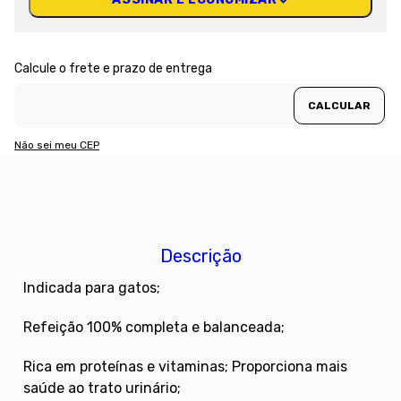
Não sei meu CEP
Descrição
Indicada para gatos;
Refeição 100% completa e balanceada;
Rica em proteínas e vitaminas; Proporciona mais
saúde ao trato urinário;