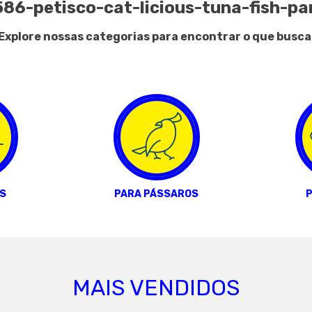
86-petisco-cat-licious-tuna-fish-p
Explore nossas categorias para encontrar o que busca
S
PARA PÁSSAROS
P
MAIS VENDIDOS