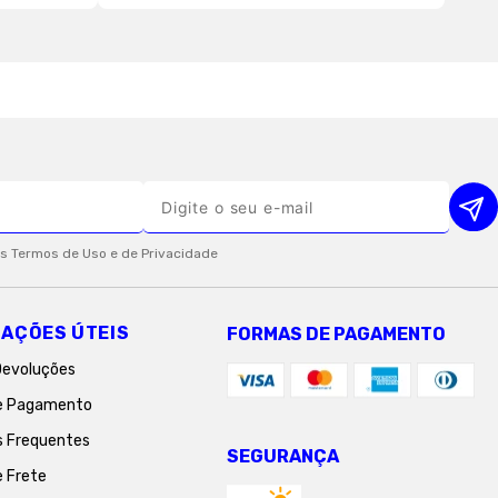
AÇÕES ÚTEIS
FORMAS DE PAGAMENTO
Devoluções
e Pagamento
s Frequentes
SEGURANÇA
e Frete