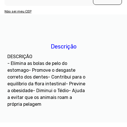
Não sei meu CEP
Descrição
DESCRIÇÃO
- Elimina as bolas de pelo do
estomago- Promove o desgaste
correto dos dentes- Contribui para o
equilíbrio da flora intestinal- Previne
a obesidade- Diminui o Tédio- Ajuda
a evitar que os animais roam a
própria pelagem