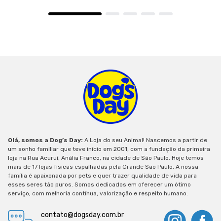
Olá, somos a Dog’s Day:
A Loja do seu Animal! Nascemos a partir de
um sonho familiar que teve início em 2001, com a fundação da primeira
loja na Rua Acuruí, Anália Franco, na cidade de São Paulo. Hoje temos
mais de 17 lojas físicas espalhadas pela Grande São Paulo. A nossa
família é apaixonada por pets e quer trazer qualidade de vida para
esses seres tão puros. Somos dedicados em oferecer um ótimo
serviço, com melhoria contínua, valorização e respeito humano.
contato@dogsday.com.br