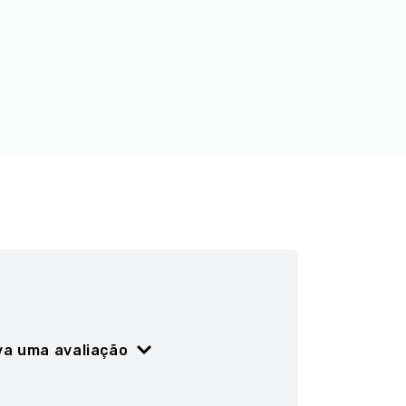
va uma avaliação