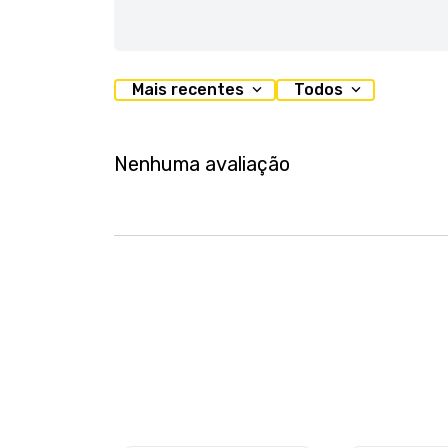
Mais recentes
Todos
Nenhuma avaliação