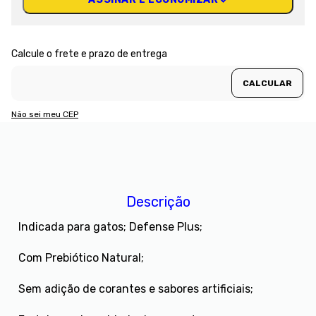
Não sei meu CEP
Descrição
Indicada para gatos; Defense Plus;
Com Prebiótico Natural;
Sem adição de corantes e sabores artificiais;