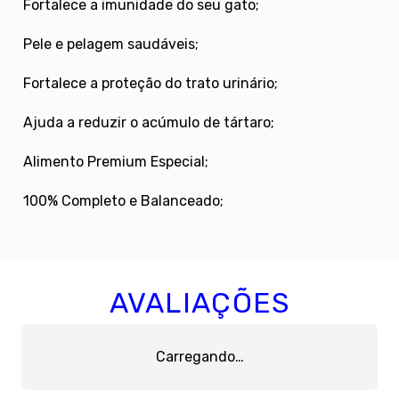
Fortalece a imunidade do seu gato;
Pele e pelagem saudáveis;
Fortalece a proteção do trato urinário;
Ajuda a reduzir o acúmulo de tártaro;
Alimento Premium Especial;
100% Completo e Balanceado;
AVALIAÇÕES
Carregando…