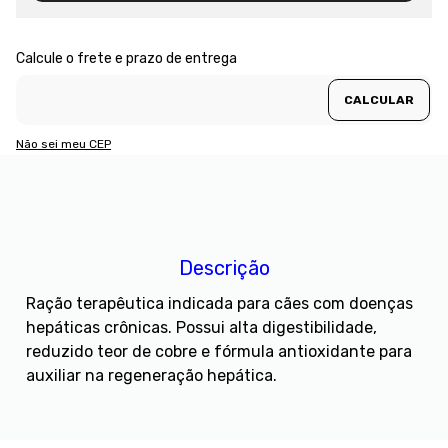
Não sei meu CEP
Descrição
Ração terapêutica indicada para cães com doenças
hepáticas crônicas. Possui alta digestibilidade,
reduzido teor de cobre e fórmula antioxidante para
auxiliar na regeneração hepática.