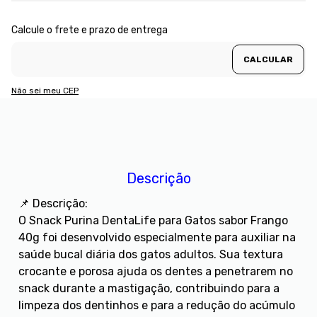
Não sei meu CEP
Descrição
📌 Descrição:
O Snack Purina DentaLife para Gatos sabor Frango
40g foi desenvolvido especialmente para auxiliar na
saúde bucal diária dos gatos adultos. Sua textura
crocante e porosa ajuda os dentes a penetrarem no
snack durante a mastigação, contribuindo para a
limpeza dos dentinhos e para a redução do acúmulo