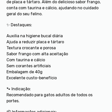
de placa e tártaro. Além do delicioso sabor frango,
conta com taurina e cálcio, ajudando no cuidado
geral do seu felino.
✨ Destaques:
Auxilia na higiene bucal diária
Ajuda a reduzir placa e tártaro
Textura crocante e porosa
Sabor frango com alta aceitação
Com taurina e cálcio
Sem corantes artificiais
Embalagem de 40g
Excelente custo-benefício
🐾 Indicação:
Recomendado para gatos adultos de todos os
portes.
📦 Informações adicionais: