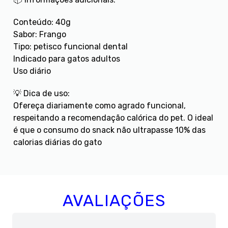
Conteúdo: 40g
Sabor: Frango
Tipo: petisco funcional dental
Indicado para gatos adultos
Uso diário
💡 Dica de uso:
Ofereça diariamente como agrado funcional,
respeitando a recomendação calórica do pet. O ideal
é que o consumo do snack não ultrapasse 10% das
calorias diárias do gato
AVALIAÇÕES