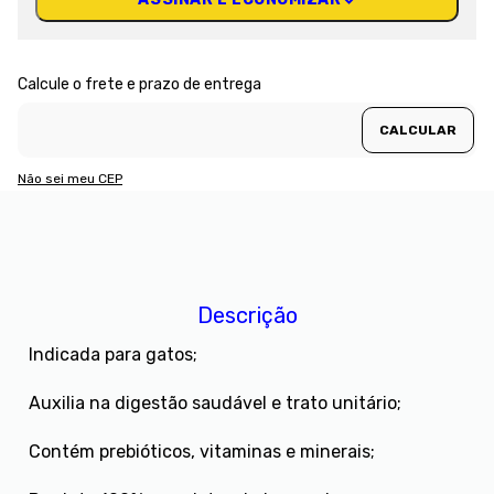
Não sei meu CEP
Descrição
Indicada para gatos;
Auxilia na digestão saudável e trato unitário;
Contém prebióticos, vitaminas e minerais;