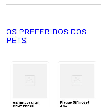
OS PREFERIDOS DOS
PETS
Plaque Off Inovet
VIRBAC VEGGIE
40g
DENT FRESH