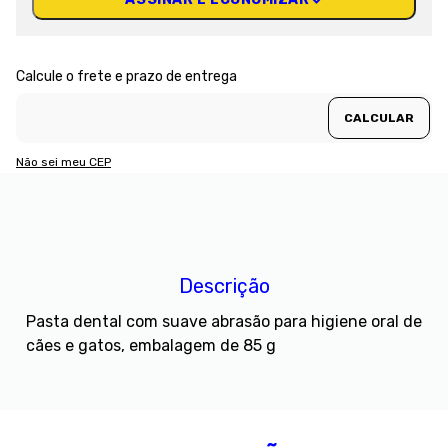
Não sei meu CEP
Descrição
Pasta dental com suave abrasão para higiene oral de
cães e gatos, embalagem de 85 g