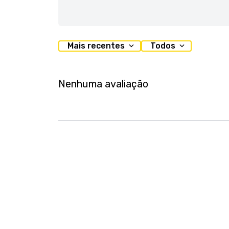
Mais recentes
Todos
Nenhuma avaliação