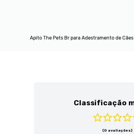
Apito The Pets Br para Adestramento de Cães
Classificação m
(0 avaliações)