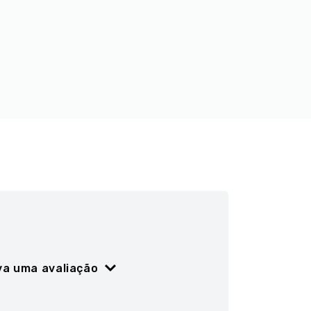
va uma avaliação