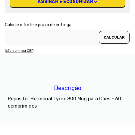
ASSINAR E ECONOMIZAR
Não sei meu CEP
Descrição
Repositor Hormonal Tyrox 800 Mcg para Cães - 60
comprimidos