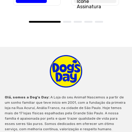
Olá, somos a Dog’s Day:
A Loja do seu Animal! Nascemos a partir de
um sonho familiar que teve início em 2001, com a fundação da primeira
loja na Rua Acuruí, Anália Franco, na cidade de São Paulo. Hoje temos
mais de 17 lojas físicas espalhadas pela Grande São Paulo. A nossa
família é apaixonada por pets e quer trazer qualidade de vida para
esses seres tão puros. Somos dedicados em oferecer um ótimo
serviço, com melhoria contínua, valorização e respeito humano.