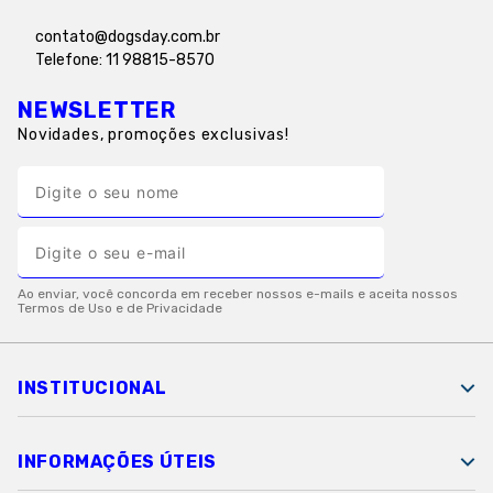
contato@dogsday.com.br
Telefone: 11 98815-8570
NEWSLETTER
Novidades, promoções exclusivas!
INSTITUCIONAL
INFORMAÇÕES ÚTEIS