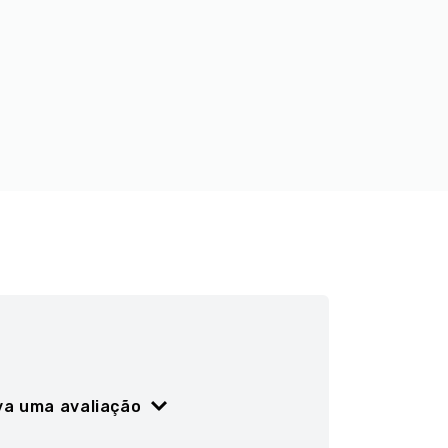
va uma avaliação