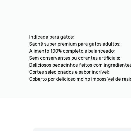
Indicada para gatos;
Sachê super premium para gatos adultos;
Alimento 100% completo e balanceado;
Sem conservantes ou corantes artificiais;
Deliciosos pedacinhos feitos com ingrediente
Cortes selecionados e sabor incrível;
Coberto por delicioso molho impossível de resis