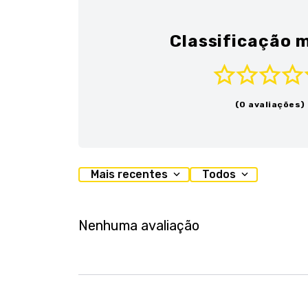
Classificação m
(0 avaliações)
Mais recentes
Todos
Nenhuma avaliação