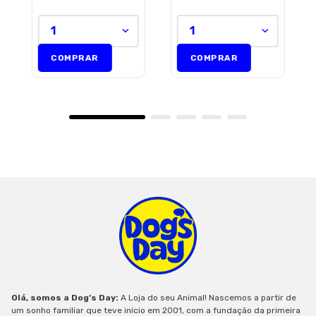
1
1
COMPRAR
COMPRAR
Olá, somos a Dog’s Day:
A Loja do seu Animal! Nascemos a partir de
um sonho familiar que teve início em 2001, com a fundação da primeira