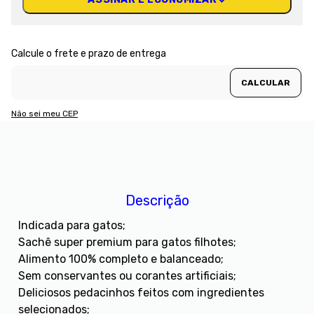
Não sei meu CEP
Descrição
Indicada para gatos;
Sachê super premium para gatos filhotes;
Alimento 100% completo e balanceado;
Sem conservantes ou corantes artificiais;
Deliciosos pedacinhos feitos com ingredientes
selecionados;