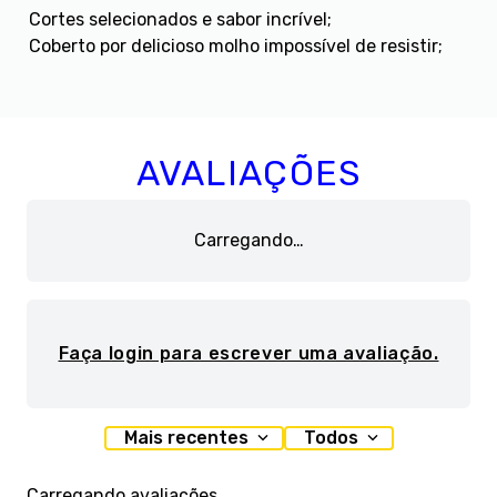
Cortes selecionados e sabor incrível;
Coberto por delicioso molho impossível de resistir;
AVALIAÇÕES
Carregando…
Faça login para escrever uma avaliação.
Mais recentes
Todos
Carregando avaliações…