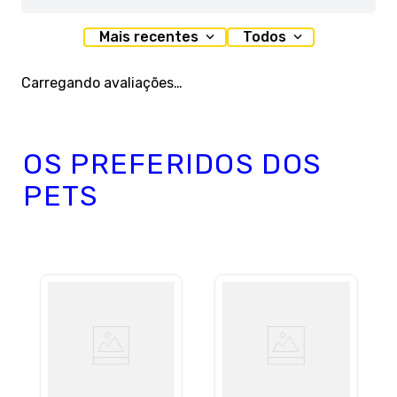
Mais recentes
Todos
Carregando avaliações…
OS PREFERIDOS DOS
PETS