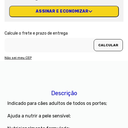
ASSINAR E ECONOMIZAR
Não sei meu CEP
Descrição
Indicado para cães adultos de todos os portes;
Ajuda a nutrir a pele sensível;