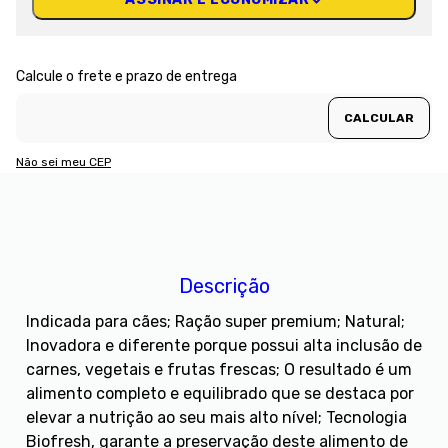
Não sei meu CEP
Descrição
Indicada para cães; Ração super premium; Natural;
Inovadora e diferente porque possui alta inclusão de
carnes, vegetais e frutas frescas; O resultado é um
alimento completo e equilibrado que se destaca por
elevar a nutrição ao seu mais alto nível; Tecnologia
Biofresh, garante a preservação deste alimento de