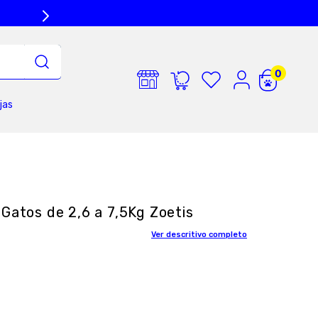
jas
Gatos de 2,6 a 7,5Kg Zoetis
Ver descritivo completo