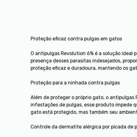
Proteção eficaz contra pulgas em gatos
O antipulgas Revolution 6% é a solução ideal p
presença desses parasitas indesejados, propo
proteção eficaz e duradoura, mantendo os gat
Proteção para a ninhada contra pulgas
Além de proteger o próprio gato, o antipulgas
infestações de pulgas, esse produto impede q
gato está protegido, mas também seu ambiente
Controle da dermatite alérgica por picada de 