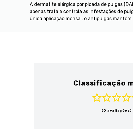
A dermatite alérgica por picada de pulgas (
apenas trata e controla as infestações de pu
única aplicação mensal, o antipulgas mantém 
Classificação m
(0 avaliações)