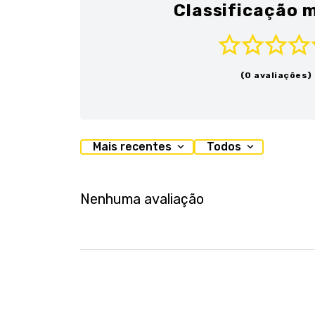
Classificação m
(0 avaliações)
Mais recentes
Todos
Nenhuma avaliação