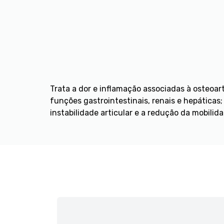
Trata a dor e inflamação associadas à osteoar
funções gastrointestinais, renais e hepáticas
instabilidade articular e a redução da mobilida