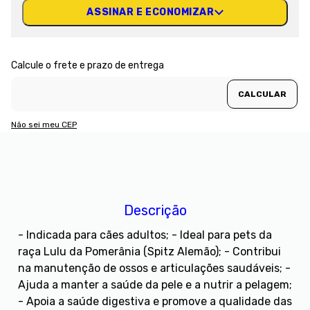
ASSINAR E ECONOMIZAR
Não sei meu CEP
Descrição
- Indicada para cães adultos; - Ideal para pets da
raça Lulu da Pomerânia (Spitz Alemão); - Contribui
na manutenção de ossos e articulações saudáveis; -
Ajuda a manter a saúde da pele e a nutrir a pelagem;
- Apoia a saúde digestiva e promove a qualidade das