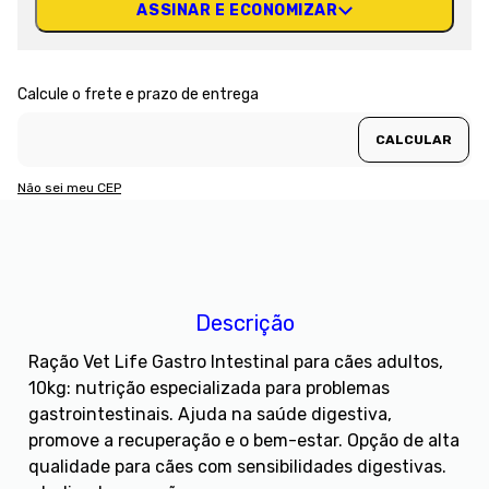
ASSINAR E ECONOMIZAR
Não sei meu CEP
Descrição
Ração Vet Life Gastro Intestinal para cães adultos,
10kg: nutrição especializada para problemas
gastrointestinais. Ajuda na saúde digestiva,
promove a recuperação e o bem-estar. Opção de alta
qualidade para cães com sensibilidades digestivas.