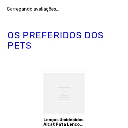
Carregando avaliações…
OS PREFERIDOS DOS
PETS
Lenços Umidecidos
Alcat Pata Lenco