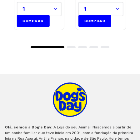
1
1
COMPRAR
COMPRAR
Olá, somos a Dog’s Day:
A Loja do seu Animal! Nascemos a partir de
um sonho familiar que teve início em 2001, com a fundação da primeira
loja na Rua Acuruí, Anália Franco, na cidade de São Paulo. Hoje temos