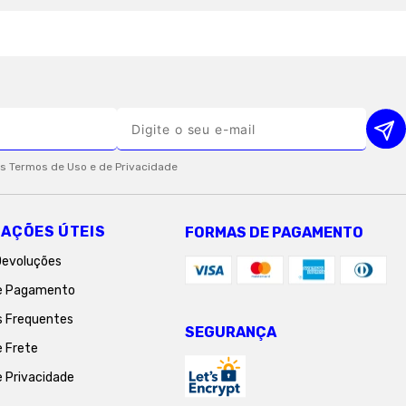
AÇÕES ÚTEIS
FORMAS DE PAGAMENTO
Devoluções
e Pagamento
s Frequentes
SEGURANÇA
e Frete
e Privacidade