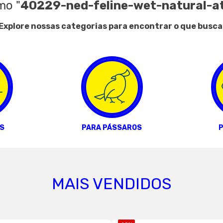
mo
"
40229-ned-feline-wet-natural-
Explore nossas categorias para encontrar o que busca
S
PARA PÁSSAROS
P
MAIS VENDIDOS