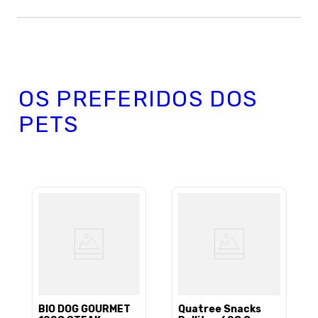
OS PREFERIDOS DOS
PETS
BIO DOG GOURMET
Quatree Snacks