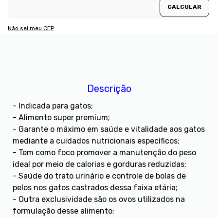
Não sei meu CEP
Descrição
- Indicada para gatos;
- Alimento super premium;
- Garante o máximo em saúde e vitalidade aos gatos
mediante a cuidados nutricionais específicos;
- Tem como foco promover a manutenção do peso
ideal por meio de calorias e gorduras reduzidas;
- Saúde do trato urinário e controle de bolas de
pelos nos gatos castrados dessa faixa etária;
- Outra exclusividade são os ovos utilizados na
formulação desse alimento;