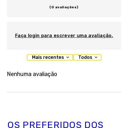
(0 avaliações)
Faça login para escrever uma avaliação.
Mais recentes
Todos
Nenhuma avaliação
OS PREFERIDOS DOS