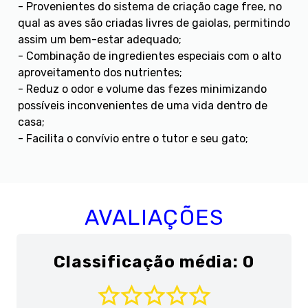
- Provenientes do sistema de criação cage free, no
qual as aves são criadas livres de gaiolas, permitindo
assim um bem-estar adequado;
- Combinação de ingredientes especiais com o alto
aproveitamento dos nutrientes;
- Reduz o odor e volume das fezes minimizando
possíveis inconvenientes de uma vida dentro de
casa;
- Facilita o convívio entre o tutor e seu gato;
AVALIAÇÕES
Classificação média: 0