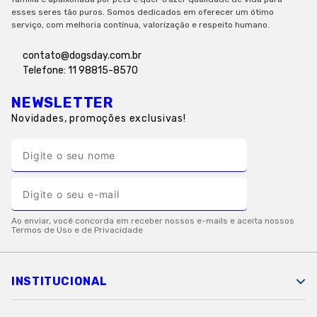
esses seres tão puros. Somos dedicados em oferecer um ótimo
serviço, com melhoria contínua, valorização e respeito humano.
contato@dogsday.com.br
Telefone: 11 98815-8570
NEWSLETTER
Novidades, promoções exclusivas!
INSTITUCIONAL