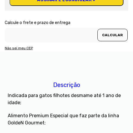
Não sei meu CEP
Descrição
Indicada para gatos filhotes desmame até 1 ano de
idade;
Alimento Premium Especial que faz parte da linha
GoldeN Gourmet;