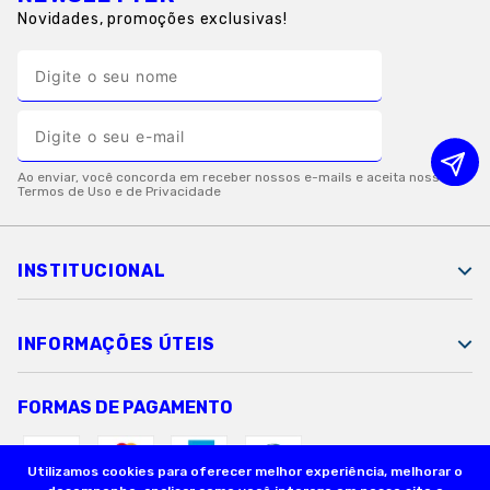
Novidades, promoções exclusivas!
INSTITUCIONAL
INFORMAÇÕES ÚTEIS
FORMAS DE PAGAMENTO
Utilizamos cookies para oferecer melhor experiência, melhorar o