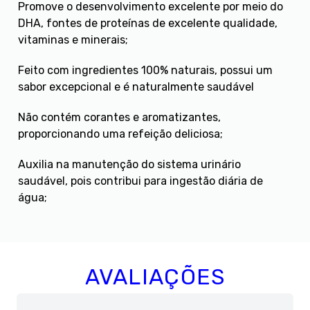
Promove o desenvolvimento excelente por meio do
DHA, fontes de proteínas de excelente qualidade,
vitaminas e minerais;
Feito com ingredientes 100% naturais, possui um
sabor excepcional e é naturalmente saudável
Não contém corantes e aromatizantes,
proporcionando uma refeição deliciosa;
Auxilia na manutenção do sistema urinário
saudável, pois contribui para ingestão diária de
água;
AVALIAÇÕES