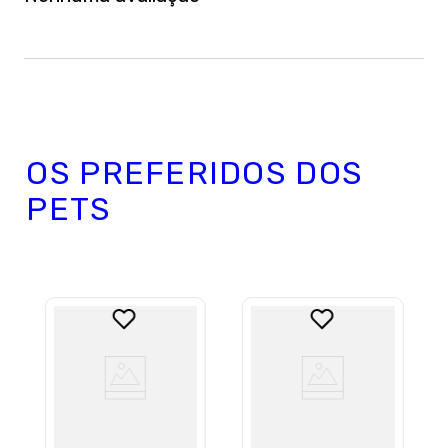
OS PREFERIDOS DOS
PETS