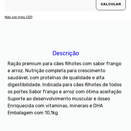
Não sei meu CEP
Descrição
Ração premium para cães filhotes com sabor frango
e arroz. Nutrição completa para crescimento
saudável, com proteínas de qualidade e alta
digestibilidade. Indicada para cães filhotes de todos
os portes Sabor frango e arroz com ótima aceitação
Suporte ao desenvolvimento muscular e ósseo
Enriquecida com vitaminas, minerais e DHA
Embalagem com 10,1kg