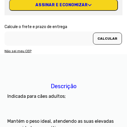
ASSINAR E ECONOMIZAR
Não sei meu CEP
Descrição
Indicada para cães adultos;
Mantém o peso ideal, atendendo as suas elevadas