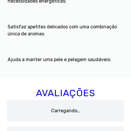
necessidades energéticas;
Satisfaz apetites delicados com uma combinação
única de aromas;
Ajuda a manter uma pele e pelagem saudáveis;
AVALIAÇÕES
Carregando…