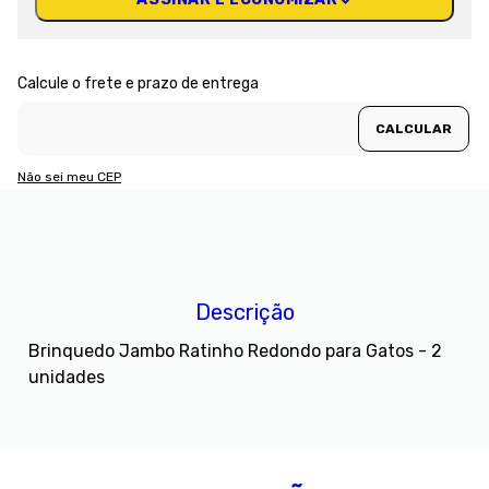
Não sei meu CEP
Descrição
Brinquedo Jambo Ratinho Redondo para Gatos - 2
unidades