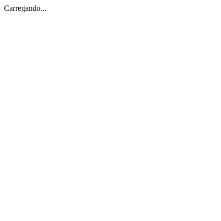
Carregando...