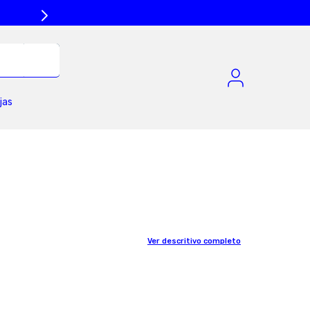
jas
Ver descritivo completo