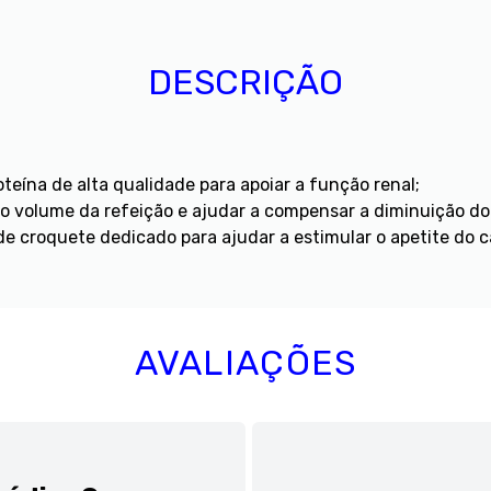
DESCRIÇÃO
teína de alta qualidade para apoiar a função renal;
o volume da refeição e ajudar a compensar a diminuição do 
de croquete dedicado para ajudar a estimular o apetite do c
AVALIAÇÕES