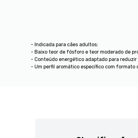
- Indicada para cães adultos;
- Baixo teor de fósforo e teor moderado de pro
- Conteúdo energético adaptado para reduzir 
- Um perfil aromático específico com formato 