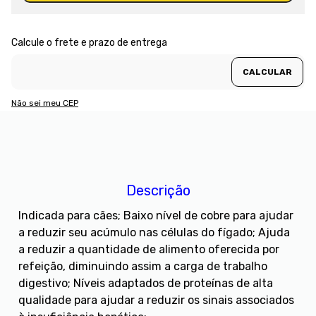
Não sei meu CEP
Descrição
Indicada para cães; Baixo nível de cobre para ajudar
a reduzir seu acúmulo nas células do fígado; Ajuda
a reduzir a quantidade de alimento oferecida por
refeição, diminuindo assim a carga de trabalho
digestivo; Níveis adaptados de proteínas de alta
qualidade para ajudar a reduzir os sinais associados