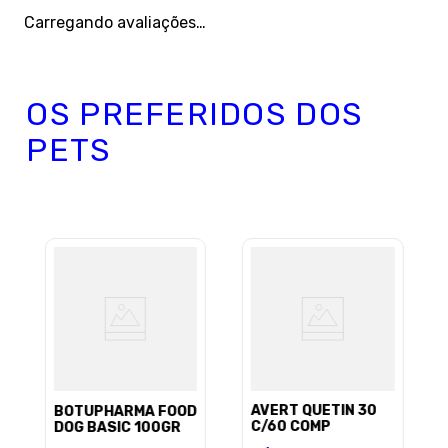
Carregando avaliações…
OS PREFERIDOS DOS
PETS
AVERT QUETIN 30
BOTUPHARMA FOOD
C/60 COMP
DOG BASIC 100GR