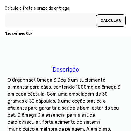
Não sei meu CEP
Descrição
O Organnact Omega 3 Dog é um suplemento
alimentar para cães, contendo 1000mg de ômega 3
em cada cápsula. Com uma embalagem de 30
gramas e 30 cápsulas, é uma opção prática e
eficiente para garantir a saúde e bem-estar do seu
pet. O ômega 3 é essencial para a saúde
cardiovascular, fortalecimento do sistema
imunológico e melhora da pelagem. Além disso,