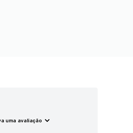
va uma avaliação