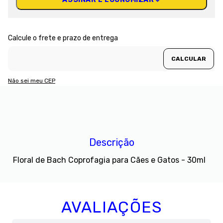
Não sei meu CEP
Descrição
Floral de Bach Coprofagia para Cães e Gatos - 30ml
AVALIAÇÕES