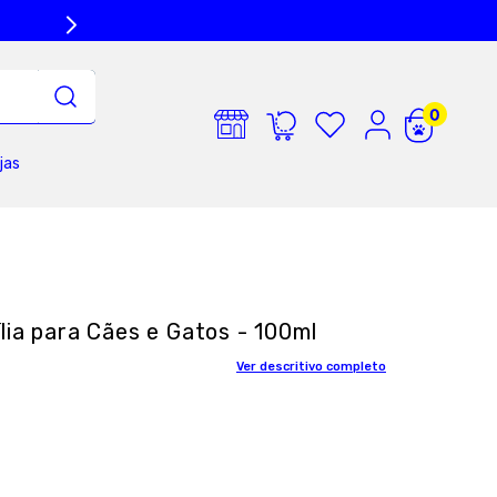
jas
lia para Cães e Gatos - 100ml
Ver descritivo completo