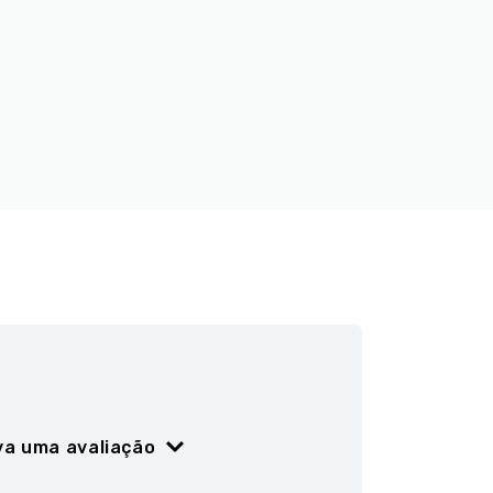
va uma avaliação