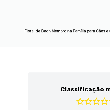
Floral de Bach Membro na Família para Cães e
Classificação m