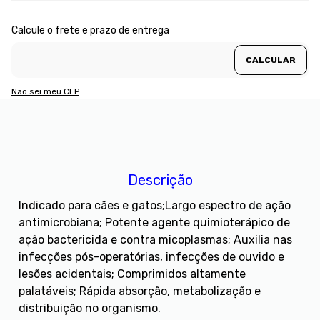
Não sei meu CEP
Descrição
Indicado para cães e gatos;Largo espectro de ação
antimicrobiana; Potente agente quimioterápico de
ação bactericida e contra micoplasmas; Auxilia nas
infecções pós-operatórias, infecções de ouvido e
lesões acidentais; Comprimidos altamente
palatáveis; Rápida absorção, metabolização e
distribuição no organismo.